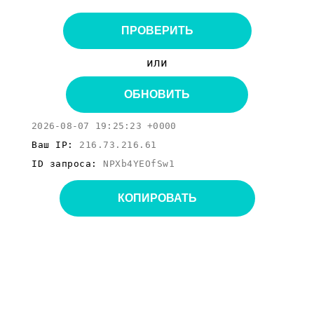
ПРОВЕРИТЬ
или
ОБНОВИТЬ
2026-08-07 19:25:23 +0000
Ваш IP:
216.73.216.61
ID запроса:
NPXb4YEOfSw1
КОПИРОВАТЬ