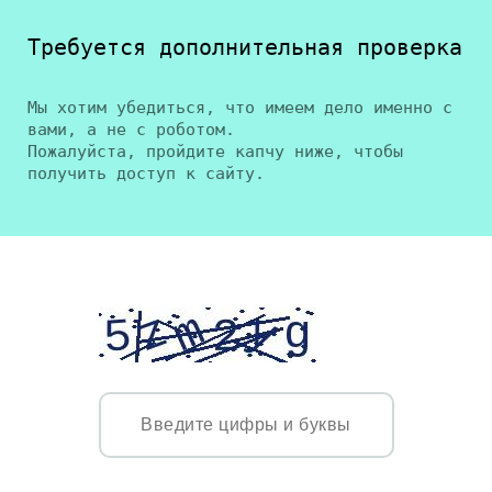
Требуется дополнительная проверка
Мы хотим убедиться, что имеем дело именно с
вами, а не с роботом.
Пожалуйста, пройдите капчу ниже, чтобы
получить доступ к сайту.